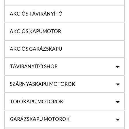
AKCIÓS TÁVIRÁNYÍTÓ
AKCIÓS KAPUMOTOR
AKCIÓS GARÁZSKAPU
TÁVIRÁNYÍTÓ SHOP
SZÁRNYASKAPU MOTOROK
TOLÓKAPU MOTOROK
GARÁZSKAPU MOTOROK