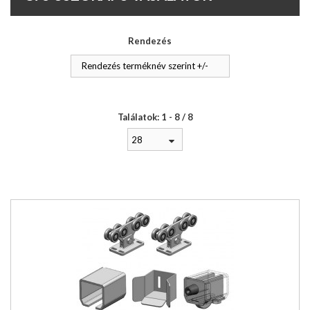
Rendezés
Rendezés terméknév szerint +/-
Találatok: 1 - 8 / 8
28