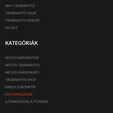
WHY TÁVIRÁNYÍTÓ
TÁVIRÁNYÍTÓ SHOP
TÁVIRÁNYÍTÓ KERESŐ
OUTLET
KATEGÓRIÁK
AKCIÓS KAPUMOTOR
AKCIÓS TÁVIRÁNYÍTÓ
AKCIÓS GARÁZSKAPU
TÁVIRÁNYÍTÓ SHOP
KAROS SOROMPÓK
KAPUVASALATOK
AJTÓBEHÚZÓK, AJTÓFÉKEK