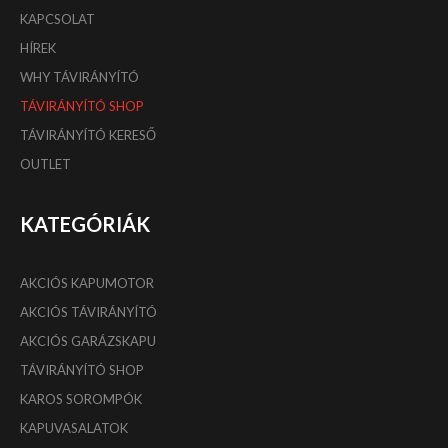
KAPCSOLAT
HÍREK
WHY TÁVIRÁNYÍTÓ
TÁVIRÁNYÍTÓ SHOP
TÁVIRÁNYÍTÓ KERESŐ
OUTLET
KATEGÓRIÁK
AKCIÓS KAPUMOTOR
AKCIÓS TÁVIRÁNYÍTÓ
AKCIÓS GARÁZSKAPU
TÁVIRÁNYÍTÓ SHOP
KAROS SOROMPÓK
KAPUVASALATOK