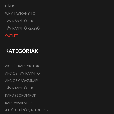
HÍREK
WHY TÁVIRÁNYÍTÓ
TÁVIRÁNYÍTÓ SHOP
TÁVIRÁNYÍTÓ KERESŐ
OUTLET
KATEGÓRIÁK
AKCIÓS KAPUMOTOR
AKCIÓS TÁVIRÁNYÍTÓ
AKCIÓS GARÁZSKAPU
TÁVIRÁNYÍTÓ SHOP
KAROS SOROMPÓK
KAPUVASALATOK
AJTÓBEHÚZÓK, AJTÓFÉKEK