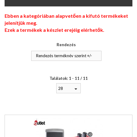
Ebben a kategóriában alapvetően a kifutó termékeket
jelenítjük meg.
Ezek a termékek a készlet erejéig elérhetők.
Rendezés
Rendezés terméknév szerint +/-
Találatok: 1 - 11 / 11
28