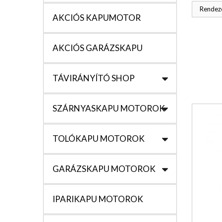
Rendezé
AKCIÓS KAPUMOTOR
AKCIÓS GARÁZSKAPU
TÁVIRÁNYÍTÓ SHOP
SZÁRNYASKAPU MOTOROK
TOLÓKAPU MOTOROK
GARÁZSKAPU MOTOROK
IPARIKAPU MOTOROK