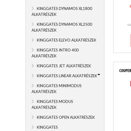
KINGGATES DYNAMOS XL1800
ALKATRÉSZEK
KINGGATES DYNAMOS XL2500
cs
ALKATRÉSZEK
KINGGATES ELEVO ALKATRÉSZEK
KINGGATES INTRO 400
ALKATRÉSZEK
KINGGATES JET ALKATRÉSZEK
KINGGATES LINEAR ALKATRÉSZEK
KINGGATES MINIMODUS
ALKATRÉSZEK
KINGGATES MODUS
ALKATRÉSZEK
KINGGATES OPEN ALKATRÉSZEK
KINGGATES