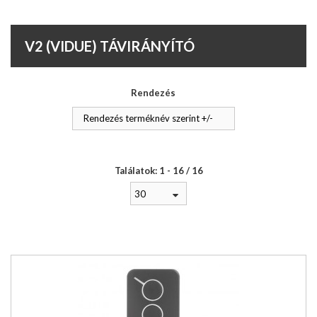
V2 (VIDUE) TÁVIRÁNYÍTÓ
Rendezés
Rendezés terméknév szerint +/-
Találatok: 1 - 16 / 16
30