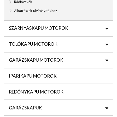
Rádióvevők
Alkatrészek távirányítókhoz
SZÁRNYASKAPU MOTOROK
TOLÓKAPU MOTOROK
GARÁZSKAPU MOTOROK
IPARIKAPU MOTOROK
REDŐNYKAPU MOTOROK
GARÁZSKAPUK