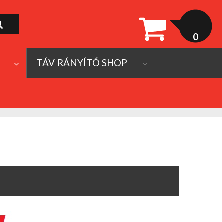
0
TÁVIRÁNYÍTÓ SHOP