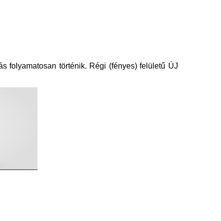
ás folyamatosan történik. Régi (fényes) felületű ÚJ