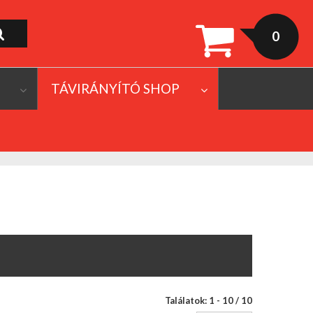
0
TÁVIRÁNYÍTÓ SHOP
Találatok: 1 - 10 / 10