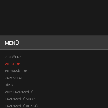
MENÜ
KEZDŐLAP
WEBSHOP
INFORMÁCIÓK
KAPCSOLAT
HÍREK
WHY TÁVIRÁNYÍTÓ
TÁVIRÁNYÍTÓ SHOP
TÁVIRÁNYÍTÓ KERESŐ