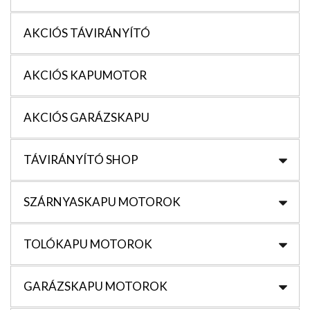
AKCIÓS TÁVIRÁNYÍTÓ
AKCIÓS KAPUMOTOR
AKCIÓS GARÁZSKAPU
TÁVIRÁNYÍTÓ SHOP
SZÁRNYASKAPU MOTOROK
TOLÓKAPU MOTOROK
GARÁZSKAPU MOTOROK