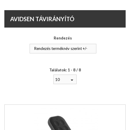
AVIDSEN TÁVIRÁNYÍTÓ
Rendezés
Rendezés terméknév szerint +/-
Találatok: 1 - 8 / 8
10