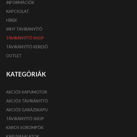
INFORMÁCIÓK
KAPCSOLAT
HÍREK
WHY TÁVIRÁNYÍTÓ
TÁVIRÁNYÍTÓ SHOP
TÁVIRÁNYÍTÓ KERESŐ
OUTLET
KATEGÓRIÁK
AKCIÓS KAPUMOTOR
AKCIÓS TÁVIRÁNYÍTÓ
AKCIÓS GARÁZSKAPU
TÁVIRÁNYÍTÓ SHOP
KAROS SOROMPÓK
KAPUVASALATOK