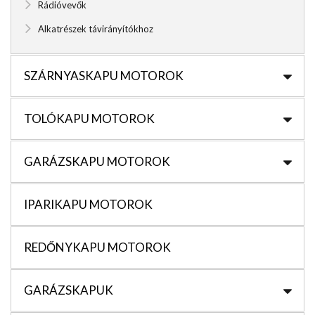
Rádióvevők
Alkatrészek távirányítókhoz
SZÁRNYASKAPU MOTOROK
TOLÓKAPU MOTOROK
GARÁZSKAPU MOTOROK
IPARIKAPU MOTOROK
REDŐNYKAPU MOTOROK
GARÁZSKAPUK