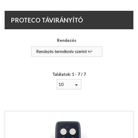
PROTECO TÁVIRÁNYÍTÓ
Rendezés
Rendezés terméknév szerint +/-
Találatok: 1 - 7 / 7
10