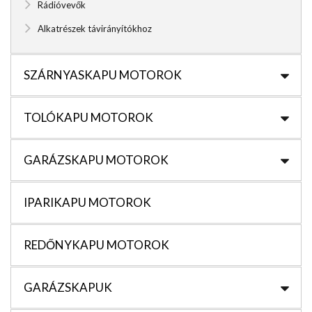
Rádióvevők
Alkatrészek távirányítókhoz
SZÁRNYASKAPU MOTOROK
TOLÓKAPU MOTOROK
GARÁZSKAPU MOTOROK
IPARIKAPU MOTOROK
REDŐNYKAPU MOTOROK
GARÁZSKAPUK