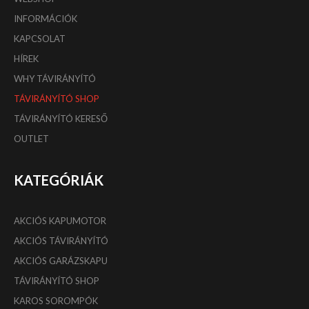
INFORMÁCIÓK
KAPCSOLAT
HÍREK
WHY TÁVIRÁNYÍTÓ
TÁVIRÁNYÍTÓ SHOP
TÁVIRÁNYÍTÓ KERESŐ
OUTLET
KATEGÓRIÁK
AKCIÓS KAPUMOTOR
AKCIÓS TÁVIRÁNYÍTÓ
AKCIÓS GARÁZSKAPU
TÁVIRÁNYÍTÓ SHOP
KAROS SOROMPÓK