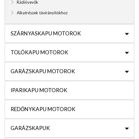
Rádióvevők
Alkatrészek távirányítókhoz
SZÁRNYASKAPU MOTOROK
TOLÓKAPU MOTOROK
GARÁZSKAPU MOTOROK
IPARIKAPU MOTOROK
REDŐNYKAPU MOTOROK
GARÁZSKAPUK