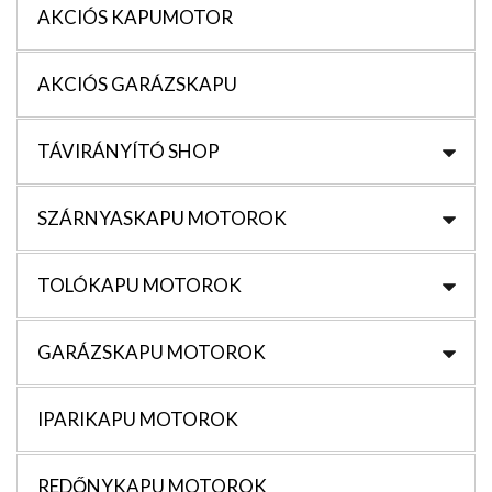
AKCIÓS KAPUMOTOR
AKCIÓS GARÁZSKAPU
TÁVIRÁNYÍTÓ SHOP
SZÁRNYASKAPU MOTOROK
TOLÓKAPU MOTOROK
GARÁZSKAPU MOTOROK
IPARIKAPU MOTOROK
REDŐNYKAPU MOTOROK