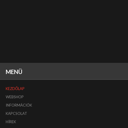
MENÜ
KEZDŐLAP
WEBSHOP
INFORMÁCIÓK
KAPCSOLAT
HÍREK