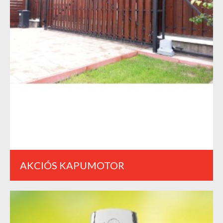
AKCIÓS KAPUMOTOR