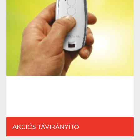
AKCIÓS TÁVIRÁNYÍTÓ