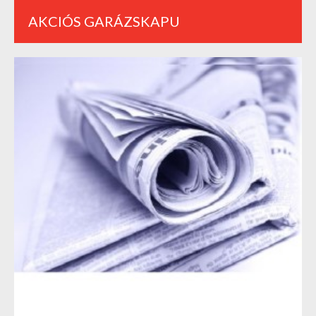
AKCIÓS GARÁZSKAPU