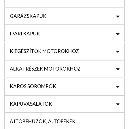
GARÁZSKAPUK
IPARI KAPUK
KIEGÉSZÍTŐK MOTOROKHOZ
ALKATRÉSZEK MOTOROKHOZ
KAROS SOROMPÓK
KAPUVASALATOK
AJTÓBEHÚZÓK, AJTÓFÉKEK