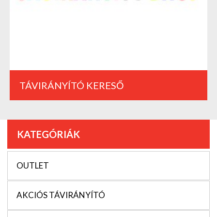
TÁVIRÁNYÍTÓ KERESŐ
KATEGÓRIÁK
OUTLET
AKCIÓS TÁVIRÁNYÍTÓ