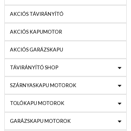
AKCIÓS TÁVIRÁNYÍTÓ
AKCIÓS KAPUMOTOR
AKCIÓS GARÁZSKAPU
TÁVIRÁNYÍTÓ SHOP
SZÁRNYASKAPU MOTOROK
TOLÓKAPU MOTOROK
GARÁZSKAPU MOTOROK