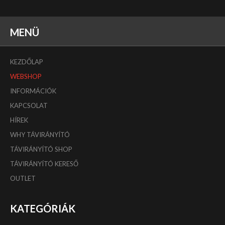
MENÜ
KEZDŐLAP
WEBSHOP
INFORMÁCIÓK
KAPCSOLAT
HÍREK
WHY TÁVIRÁNYÍTÓ
TÁVIRÁNYÍTÓ SHOP
TÁVIRÁNYÍTÓ KERESŐ
OUTLET
KATEGÓRIÁK