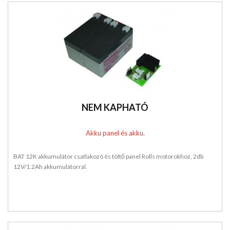
NEM KAPHATÓ
Akku panel és akku.
BAT 12K akkumulátor csatlakozó és töltő panel Rolls motorokhoz, 2db
12V/1.2Ah akkumulátorral.