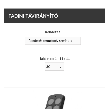
FADINI TÁVIRÁNYÍTÓ
Rendezés
Rendezés terméknév szerint +/-
Találatok: 1 - 11 / 11
30