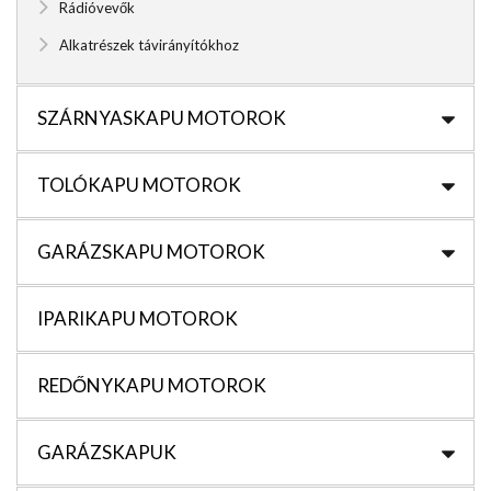
Rádióvevők
Alkatrészek távirányítókhoz
SZÁRNYASKAPU MOTOROK
TOLÓKAPU MOTOROK
GARÁZSKAPU MOTOROK
IPARIKAPU MOTOROK
REDŐNYKAPU MOTOROK
GARÁZSKAPUK