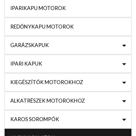
IPARIKAPU MOTOROK
REDŐNYKAPU MOTOROK
GARÁZSKAPUK
IPARI KAPUK
KIEGÉSZÍTŐK MOTOROKHOZ
ALKATRÉSZEK MOTOROKHOZ
KAROS SOROMPÓK