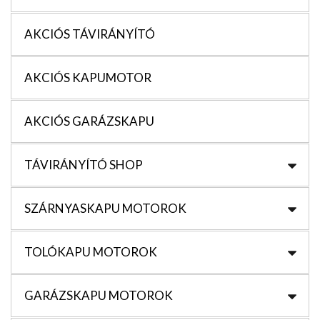
AKCIÓS TÁVIRÁNYÍTÓ
AKCIÓS KAPUMOTOR
AKCIÓS GARÁZSKAPU
TÁVIRÁNYÍTÓ SHOP
SZÁRNYASKAPU MOTOROK
TOLÓKAPU MOTOROK
GARÁZSKAPU MOTOROK