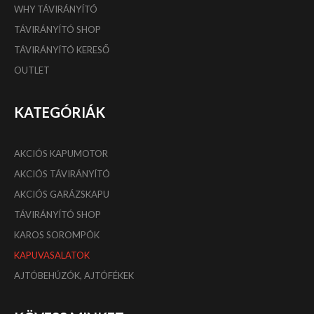
WHY TÁVIRÁNYÍTÓ
TÁVIRÁNYÍTÓ SHOP
TÁVIRÁNYÍTÓ KERESŐ
OUTLET
KATEGÓRIÁK
AKCIÓS KAPUMOTOR
AKCIÓS TÁVIRÁNYÍTÓ
AKCIÓS GARÁZSKAPU
TÁVIRÁNYÍTÓ SHOP
KAROS SOROMPÓK
KAPUVASALATOK
AJTÓBEHÚZÓK, AJTÓFÉKEK