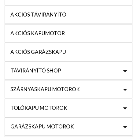
AKCIÓS TÁVIRÁNYÍTÓ
AKCIÓS KAPUMOTOR
AKCIÓS GARÁZSKAPU
TÁVIRÁNYÍTÓ SHOP
SZÁRNYASKAPU MOTOROK
TOLÓKAPU MOTOROK
GARÁZSKAPU MOTOROK