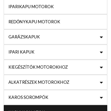
IPARIKAPU MOTOROK
REDŐNYKAPU MOTOROK
GARÁZSKAPUK
IPARI KAPUK
KIEGÉSZÍTŐK MOTOROKHOZ
ALKATRÉSZEK MOTOROKHOZ
KAROS SOROMPÓK