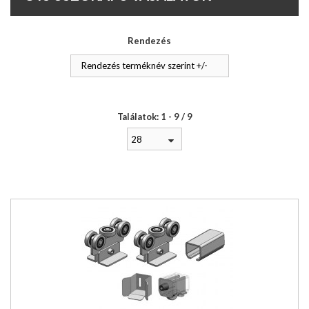
Rendezés
Rendezés terméknév szerint +/-
Találatok: 1 - 9 / 9
28