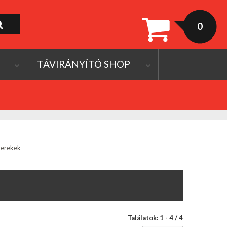
0
TÁVIRÁNYÍTÓ SHOP
kerekek
Találatok: 1 - 4 / 4