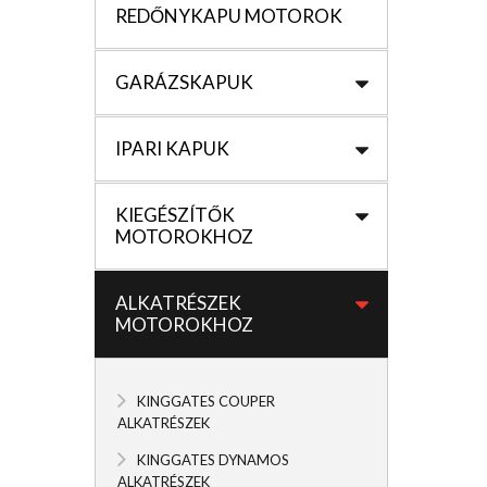
REDŐNYKAPU MOTOROK
GARÁZSKAPUK
IPARI KAPUK
KIEGÉSZÍTŐK
MOTOROKHOZ
ALKATRÉSZEK
MOTOROKHOZ
KINGGATES COUPER
ALKATRÉSZEK
KINGGATES DYNAMOS
ALKATRÉSZEK