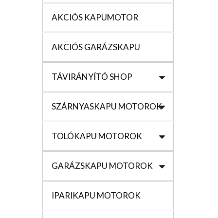
AKCIÓS KAPUMOTOR
AKCIÓS GARÁZSKAPU
TÁVIRÁNYÍTÓ SHOP
SZÁRNYASKAPU MOTOROK
TOLÓKAPU MOTOROK
GARÁZSKAPU MOTOROK
IPARIKAPU MOTOROK