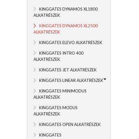
KINGGATES DYNAMOS XL1800
ALKATRÉSZEK
KINGGATES DYNAMOS XL2500
ALKATRÉSZEK
KINGGATES ELEVO ALKATRÉSZEK
KINGGATES INTRO 400
ALKATRÉSZEK
KINGGATES JET ALKATRÉSZEK
KINGGATES LINEAR ALKATRÉSZEK
KINGGATES MINIMODUS
ALKATRÉSZEK
KINGGATES MODUS
ALKATRÉSZEK
KINGGATES OPEN ALKATRÉSZEK
KINGGATES