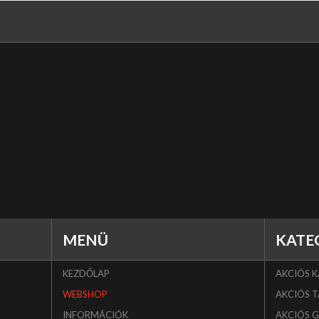
MENÜ
KATE
KEZDŐLAP
AKCIÓS 
WEBSHOP
AKCIÓS T
INFORMÁCIÓK
AKCIÓS 