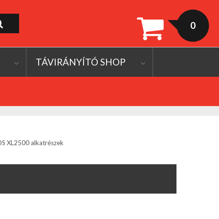
0
TÁVIRÁNYÍTÓ SHOP
 XL2500 alkatrészek