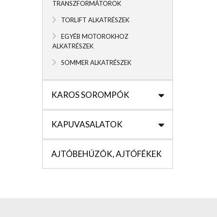
TRANSZFORMÁTOROK
TORLIFT ALKATRÉSZEK
EGYÉB MOTOROKHOZ
ALKATRÉSZEK
SOMMER ALKATRÉSZEK
KAROS SOROMPÓK
KAPUVASALATOK
AJTÓBEHÚZÓK, AJTÓFÉKEK