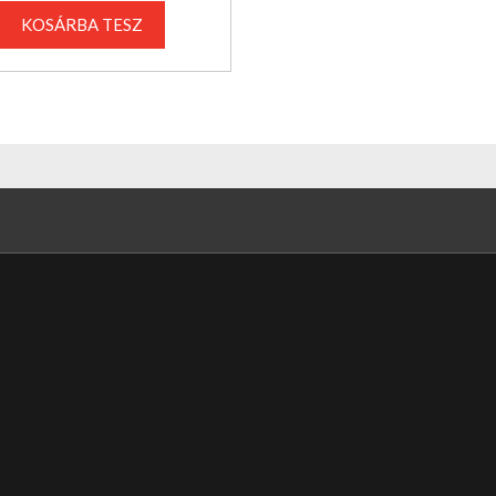
KOSÁRBA TESZ