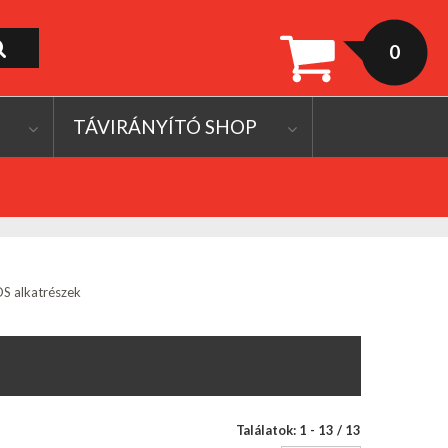
0
TÁVIRÁNYÍTÓ SHOP
 alkatrészek
Találatok: 1 - 13 / 13