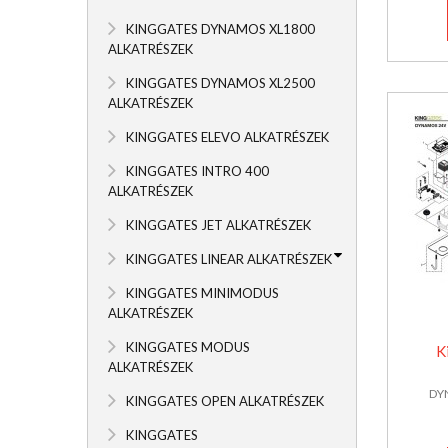
KINGGATES DYNAMOS XL1800
ALKATRÉSZEK
KINGGATES DYNAMOS XL2500
ALKATRÉSZEK
KINGGATES ELEVO ALKATRÉSZEK
KINGGATES INTRO 400
ALKATRÉSZEK
KINGGATES JET ALKATRÉSZEK
KINGGATES LINEAR ALKATRÉSZEK
KINGGATES MINIMODUS
ALKATRÉSZEK
KINGGATES MODUS
K
ALKATRÉSZEK
DY
KINGGATES OPEN ALKATRÉSZEK
KINGGATES