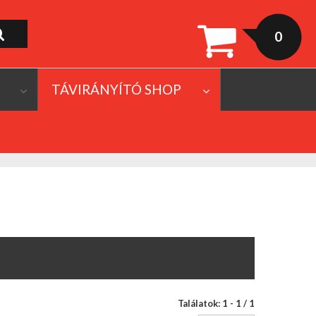
0
TÁVIRÁNYÍTÓ SHOP
Találatok: 1 - 1 / 1