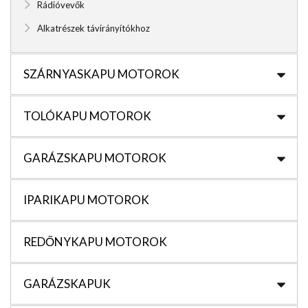
Rádióvevők
Alkatrészek távirányítókhoz
SZÁRNYASKAPU MOTOROK
TOLÓKAPU MOTOROK
GARÁZSKAPU MOTOROK
IPARIKAPU MOTOROK
REDŐNYKAPU MOTOROK
GARÁZSKAPUK