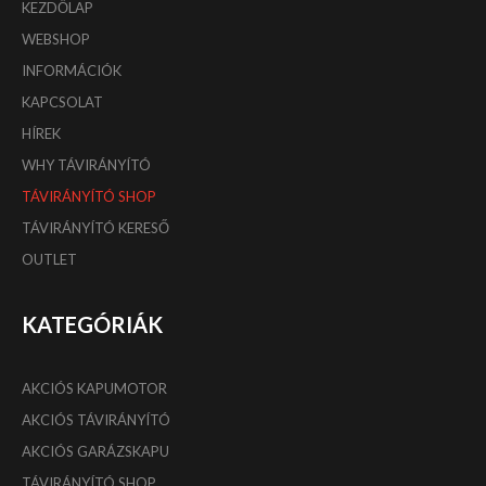
KEZDŐLAP
WEBSHOP
INFORMÁCIÓK
KAPCSOLAT
HÍREK
WHY TÁVIRÁNYÍTÓ
TÁVIRÁNYÍTÓ SHOP
TÁVIRÁNYÍTÓ KERESŐ
OUTLET
KATEGÓRIÁK
AKCIÓS KAPUMOTOR
AKCIÓS TÁVIRÁNYÍTÓ
AKCIÓS GARÁZSKAPU
TÁVIRÁNYÍTÓ SHOP