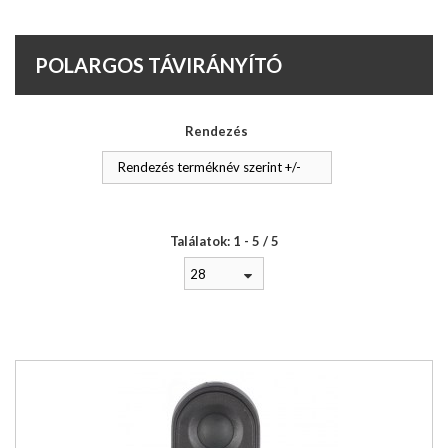
POLARGOS TÁVIRÁNYÍTÓ
Rendezés
Rendezés terméknév szerint +/-
Találatok: 1 - 5 / 5
28