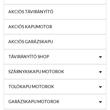
AKCIÓS TÁVIRÁNYÍTÓ
AKCIÓS KAPUMOTOR
AKCIÓS GARÁZSKAPU
TÁVIRÁNYÍTÓ SHOP
SZÁRNYASKAPU MOTOROK
TOLÓKAPU MOTOROK
GARÁZSKAPU MOTOROK