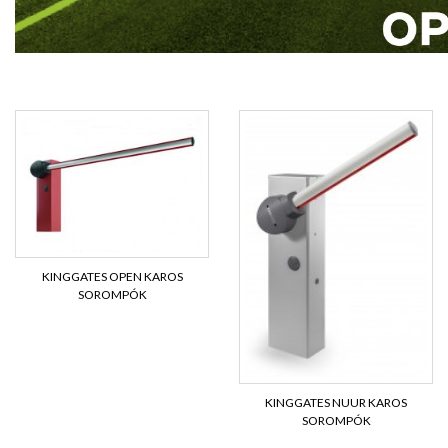
KINGGATES OPEN KAROS
SOROMPÓK
KINGGATES NUUR KAROS
SOROMPÓK