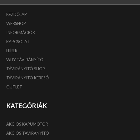
KEZDŐLAP
WEBSHOP
INFORMÁCIÓK
KAPCSOLAT
HÍREK
WHY TÁVIRÁNYÍTÓ
TÁVIRÁNYÍTÓ SHOP
TÁVIRÁNYÍTÓ KERESŐ
OUTLET
KATEGÓRIÁK
AKCIÓS KAPUMOTOR
AKCIÓS TÁVIRÁNYÍTÓ