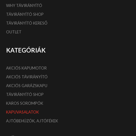
WHY TÁVIRÁNYÍTÓ
TÁVIRÁNYÍTÓ SHOP
TÁVIRÁNYÍTÓ KERESŐ
OUTLET
KATEGÓRIÁK
AKCIÓS KAPUMOTOR
AKCIÓS TÁVIRÁNYÍTÓ
AKCIÓS GARÁZSKAPU
TÁVIRÁNYÍTÓ SHOP
KAROS SOROMPÓK
KAPUVASALATOK
AJTÓBEHÚZÓK, AJTÓFÉKEK