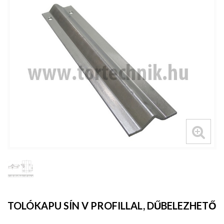
TOLÓKAPU SÍN V PROFILLAL, DŰBELEZHETŐ