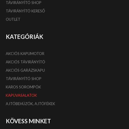
TÁVIRÁNYÍTÓ SHOP
TÁVIRÁNYÍTÓ KERESŐ
OUTLET
KATEGÓRIÁK
AKCIÓS KAPUMOTOR
AKCIÓS TÁVIRÁNYÍTÓ
AKCIÓS GARÁZSKAPU
TÁVIRÁNYÍTÓ SHOP
KAROS SOROMPÓK
KAPUVASALATOK
AJTÓBEHÚZÓK, AJTÓFÉKEK
KÖVESS MINKET