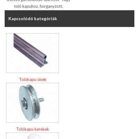
toló kapuhoz, horganyzott.
Kapcsolódó kategóriák
Tolókapu sínek
Tolókapu kerekek