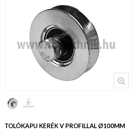
TOLÓKAPU KERÉK V PROFILLAL Ø100MM