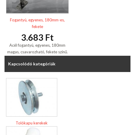
Fogantyú, egyenes, 180mm-es,
fekete
3.683 Ft
Acél fogantyú, egyenes, 180mm
magas, csavarozható, fekete színű.
Kapcsolódó kategóriák
Tolókapu kerekek