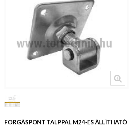
FORGÁSPONT TALPPAL M24-ES ÁLLÍTHATÓ