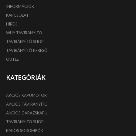
INFORMÁCIÓK
KAPCSOLAT
HÍREK
WHY TÁVIRÁNYÍTÓ
TÁVIRÁNYÍTÓ SHOP
TÁVIRÁNYÍTÓ KERESŐ
OUTLET
KATEGÓRIÁK
AKCIÓS KAPUMOTOR
AKCIÓS TÁVIRÁNYÍTÓ
AKCIÓS GARÁZSKAPU
TÁVIRÁNYÍTÓ SHOP
KAROS SOROMPÓK