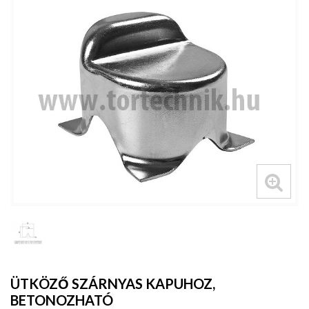
ÜTKÖZŐ SZÁRNYAS KAPUHOZ,
BETONOZHATÓ