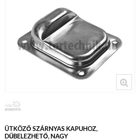
ÜTKÖZŐ SZÁRNYAS KAPUHOZ,
DŰBELEZHETŐ, NAGY