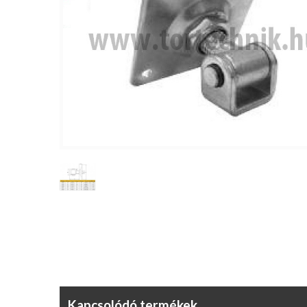
Kapcsolódó termékek