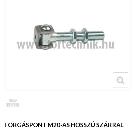
FORGÁSPONT M20-AS HOSSZÚ SZÁRRAL