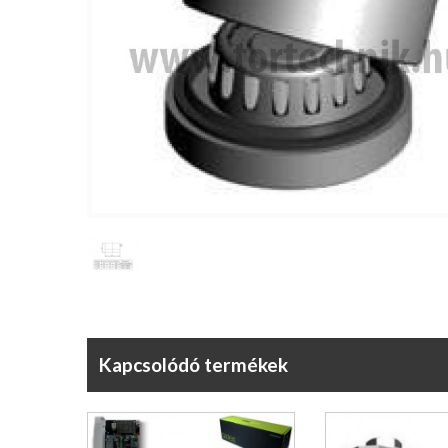
Kapcsolódó termékek