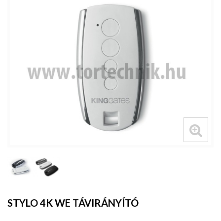
STYLO 4K WE TÁVIRÁNYÍTÓ