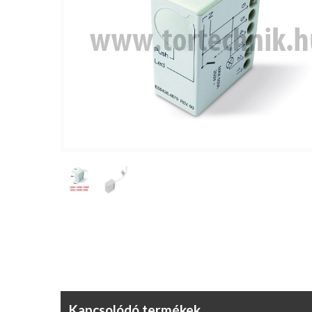
Kapcsolódó termékek