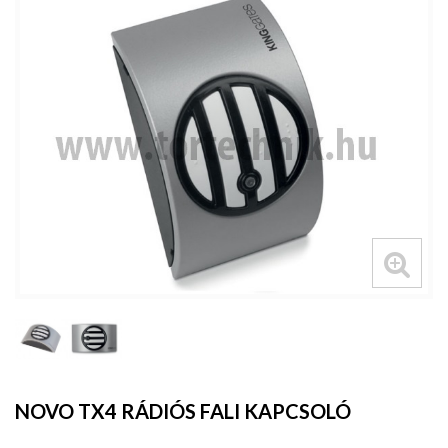
NOVO TX4 RÁDIÓS FALI KAPCSOLÓ