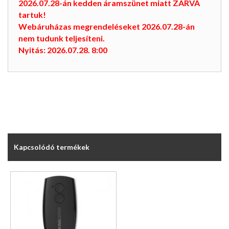
2026.07.28-án kedden áramszünet miatt ZÁRVA
tartuk!
Webáruházas megrendeléseket 2026.07.28-án
nem tudunk teljesíteni.
Nyitás: 2026.07.28. 8:00
Kapcsolódó termékek