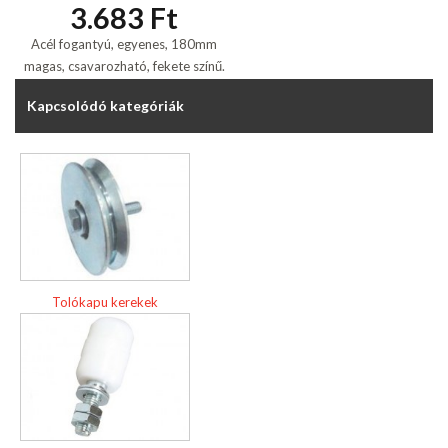
3.683 Ft
Acél fogantyú, egyenes, 180mm
magas, csavarozható, fekete színű.
Kapcsolódó kategóriák
Tolókapu kerekek