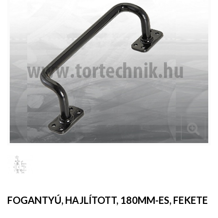
FOGANTYÚ, HAJLÍTOTT, 180MM-ES, FEKETE