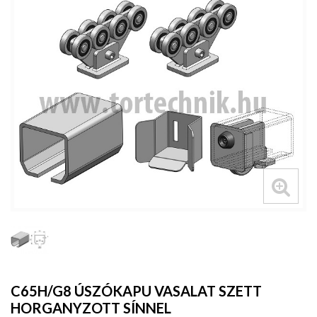
C65H/G8 ÚSZÓKAPU VASALAT SZETT
HORGANYZOTT SÍNNEL