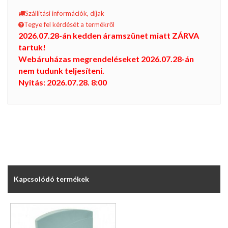
Szállítási információk, díjak
Tegye fel kérdését a termékről
2026.07.28-án kedden áramszünet miatt ZÁRVA
tartuk!
Webáruházas megrendeléseket 2026.07.28-án
nem tudunk teljesíteni.
Nyitás: 2026.07.28. 8:00
Kapcsolódó termékek