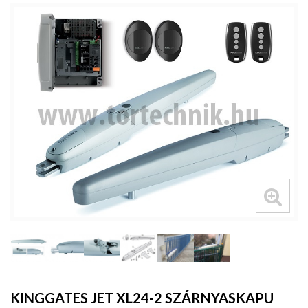
KINGGATES JET XL24-2 SZÁRNYASKAPU