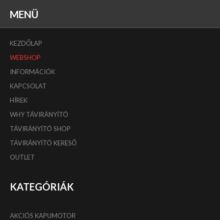
MENÜ
KEZDŐLAP
WEBSHOP
INFORMÁCIÓK
KAPCSOLAT
HÍREK
WHY TÁVIRÁNYÍTÓ
TÁVIRÁNYÍTÓ SHOP
TÁVIRÁNYÍTÓ KERESŐ
OUTLET
KATEGÓRIÁK
AKCIÓS KAPUMOTOR