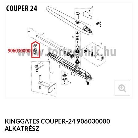
KINGGATES COUPER-24 906030000
ALKATRÉSZ