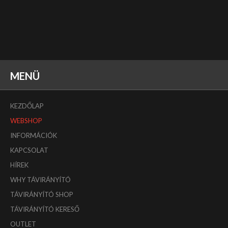
MENÜ
KEZDŐLAP
WEBSHOP
INFORMÁCIÓK
KAPCSOLAT
HÍREK
WHY TÁVIRÁNYÍTÓ
TÁVIRÁNYÍTÓ SHOP
TÁVIRÁNYÍTÓ KERESŐ
OUTLET