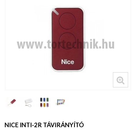
NICE INTI-2R TÁVIRÁNYÍTÓ