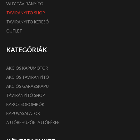
WHY TÁVIRÁNYÍTÓ
TÁVIRÁNYÍTÓ SHOP
TÁVIRÁNYÍTÓ KERESŐ
OUTLET
KATEGÓRIÁK
AKCIÓS KAPUMOTOR
AKCIÓS TÁVIRÁNYÍTÓ
AKCIÓS GARÁZSKAPU
TÁVIRÁNYÍTÓ SHOP
KAROS SOROMPÓK
KAPUVASALATOK
AJTÓBEHÚZÓK, AJTÓFÉKEK