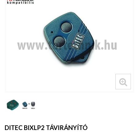
DITEC BIXLP2 TÁVIRÁNYÍTÓ