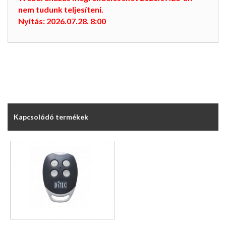
nem tudunk teljesíteni.
Nyitás: 2026.07.28. 8:00
Kapcsolódó termékek