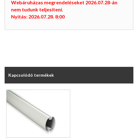
Webáruházas megrendeléseket 2026.07.28-án
nem tudunk teljesíteni.
Nyitás: 2026.07.28. 8:00
Kapcsolódó termékek