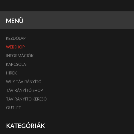
MENÜ
KEZDŐLAP
WEBSHOP
INFORMÁCIÓK
KAPCSOLAT
HÍREK
WHY TÁVIRÁNYÍTÓ
TÁVIRÁNYÍTÓ SHOP
TÁVIRÁNYÍTÓ KERESŐ
OUTLET
KATEGÓRIÁK