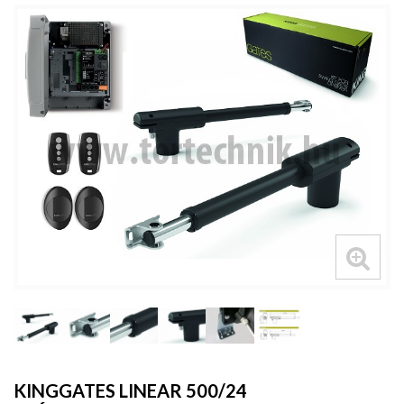
KINGGATES LINEAR 500/24