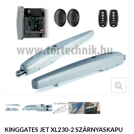
KINGGATES JET XL230-2 SZÁRNYASKAPU