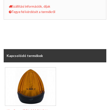
Szállítási információk, díjak
Tegye fel kérdését a termékről
Kapcsolódó termékek