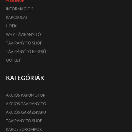
WEBSHOP
INFORMÁCIÓK
KAPCSOLAT
HÍREK
WHY TÁVIRÁNYÍTÓ
TÁVIRÁNYÍTÓ SHOP
TÁVIRÁNYÍTÓ KERESŐ
OUTLET
KATEGÓRIÁK
AKCIÓS KAPUMOTOR
AKCIÓS TÁVIRÁNYÍTÓ
AKCIÓS GARÁZSKAPU
TÁVIRÁNYÍTÓ SHOP
KAROS SOROMPÓK