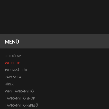
MENÜ
KEZDŐLAP
WEBSHOP
INFORMÁCIÓK
KAPCSOLAT
HÍREK
WHY TÁVIRÁNYÍTÓ
TÁVIRÁNYÍTÓ SHOP
TÁVIRÁNYÍTÓ KERESŐ