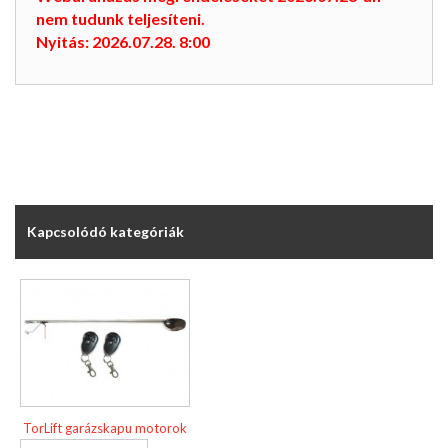
nem tudunk teljesíteni.
Nyitás: 2026.07.28. 8:00
Kapcsolódó kategóriák
TorLift garázskapu motorok