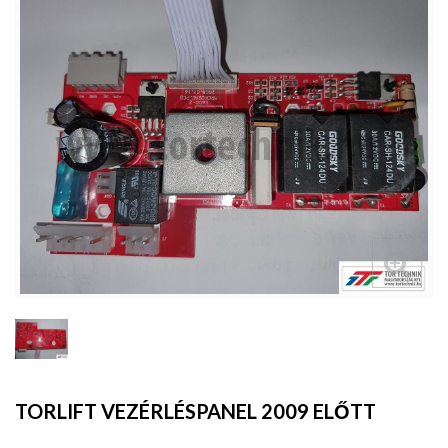
TORLIFT VEZÉRLÉSPANEL 2009 ELŐTT