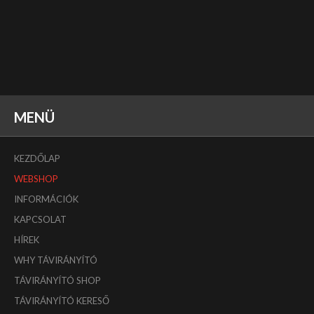
MENÜ
KEZDŐLAP
WEBSHOP
INFORMÁCIÓK
KAPCSOLAT
HÍREK
WHY TÁVIRÁNYÍTÓ
TÁVIRÁNYÍTÓ SHOP
TÁVIRÁNYÍTÓ KERESŐ