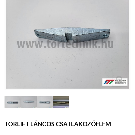
TORLIFT LÁNCOS CSATLAKOZÓELEM