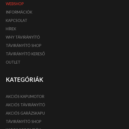
WEBSHOP
INFORMÁCIÓK
KAPCSOLAT
HÍREK
WHY TÁVIRÁNYÍTÓ
TÁVIRÁNYÍTÓ SHOP
TÁVIRÁNYÍTÓ KERESŐ
OUTLET
KATEGÓRIÁK
AKCIÓS KAPUMOTOR
AKCIÓS TÁVIRÁNYÍTÓ
AKCIÓS GARÁZSKAPU
TÁVIRÁNYÍTÓ SHOP