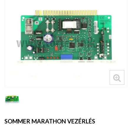
SOMMER MARATHON VEZÉRLÉS