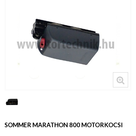
SOMMER MARATHON 800 MOTORKOCSI