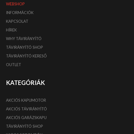
WEBSHOP
INFORMÁCIÓK
KAPCSOLAT
HÍREK
WHY TÁVIRÁNYÍTÓ
TÁVIRÁNYÍTÓ SHOP
TÁVIRÁNYÍTÓ KERESŐ
OUTLET
KATEGÓRIÁK
AKCIÓS KAPUMOTOR
AKCIÓS TÁVIRÁNYÍTÓ
AKCIÓS GARÁZSKAPU
TÁVIRÁNYÍTÓ SHOP