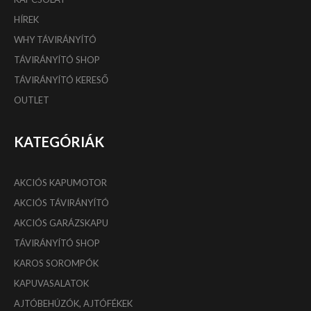
HÍREK
WHY TÁVIRÁNYÍTÓ
TÁVIRÁNYÍTÓ SHOP
TÁVIRÁNYÍTÓ KERESŐ
OUTLET
KATEGÓRIÁK
AKCIÓS KAPUMOTOR
AKCIÓS TÁVIRÁNYÍTÓ
AKCIÓS GARÁZSKAPU
TÁVIRÁNYÍTÓ SHOP
KAROS SOROMPÓK
KAPUVASALATOK
AJTÓBEHÚZÓK, AJTÓFÉKEK