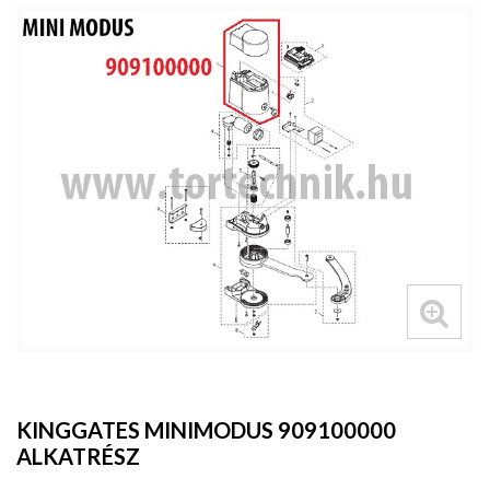
KINGGATES MINIMODUS 909100000
ALKATRÉSZ